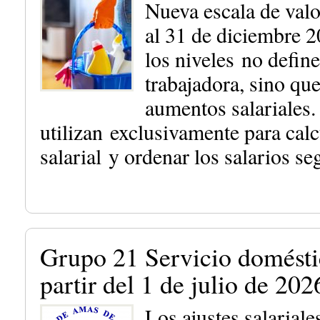
Nueva escala de valo
al 31 de diciembre 2
los niveles no define
trabajadora, sino qu
aumentos salariales.
utilizan exclusivamente para calc
salarial y ordenar los salari
Grupo 21 Servicio domésti
partir del 1 de julio de 202
Los ajustes salariales