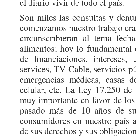
el diario vivir de todo el país.
Son miles las consultas y den
comenzamos nuestro trabajo era 
circunscribieran al tema fech
alimentos; hoy lo fundamental 
de financiaciones, intereses, 
services, TV Cable, servicios p
emergencias médicas, casas de
celular, etc. La Ley 17.250 de
muy importante en favor de los
pasado más de 10 años de su
consumidores en nuestro país 
de sus derechos y sus obligacion