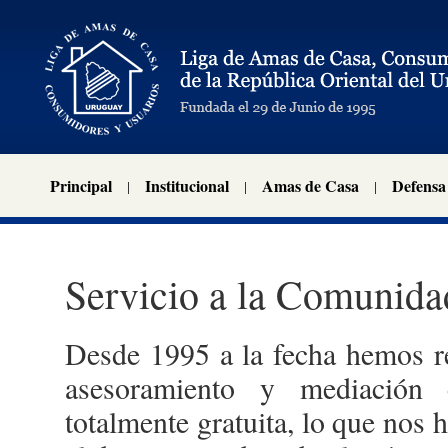
Principal
Institucional
Amas de Casa
Defensa
Servicio a la Comunida
Desde 1995 a la fecha hemos re
asesoramiento y mediación
totalmente gratuita, lo que nos