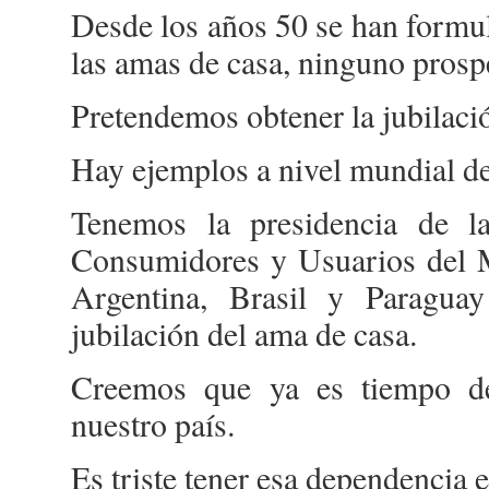
Desde los años 50 se han formul
las amas de casa, ninguno prosp
Pretendemos obtener la jubilaci
Hay ejemplos a nivel mundial de
Tenemos la presidencia de 
Consumidores y Usuarios de
Argentina, Brasil y Paragua
jubilación del ama de casa.
Creemos que ya es tiempo de 
nuestro país.
Es triste tener esa dependencia 