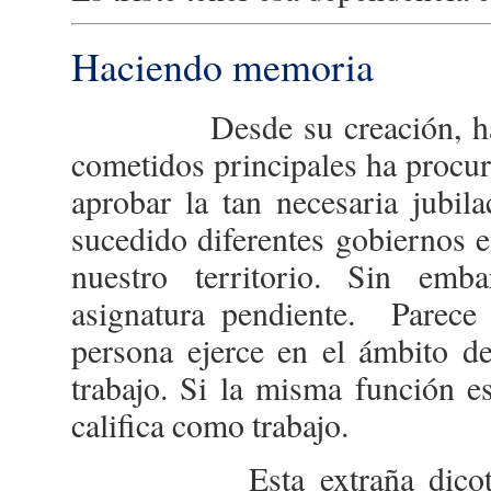
Haciendo memoria
Desde su creación, hace 1
cometidos principales ha procur
aprobar la tan necesaria jubil
sucedido diferentes gobiernos e
nuestro territorio. Sin em
asignatura pendiente. Parece 
persona ejerce en el ámbito d
trabajo. Si la misma función es 
califica como trabajo.
Esta extraña dicotomía,