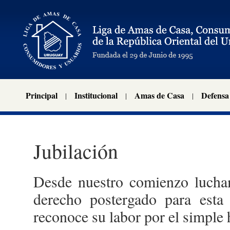
Principal
Institucional
Amas de Casa
Defensa
Jubilación
Desde nuestro comienzo lucham
derecho postergado para esta
reconoce su labor por el simple