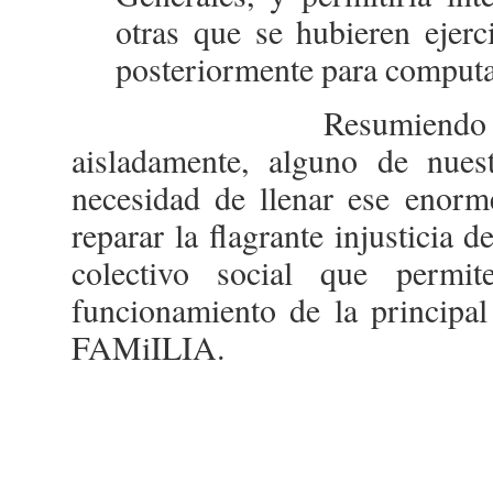
otras que se hubieren ejerc
posteriormente para compu
Resumiendo lo expuest
aisladamente, alguno de nuest
necesidad de llenar ese enorm
reparar la flagrante injusticia 
colectivo social que permi
funcionamiento de la principal
FAMiILIA.