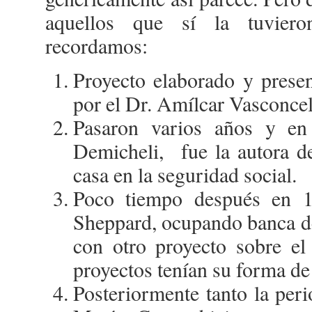
aquellos que sí la tuvier
recordamos:
Proyecto elaborado y prese
por el Dr. Amílcar Vasconcel
Pasaron varios años y en
Demicheli, fue la autora de
casa en la seguridad social.
Poco tiempo después en 
Sheppard, ocupando banca de 
con otro proyecto sobre e
proyectos tenían su forma de
Posteriormente tanto la per