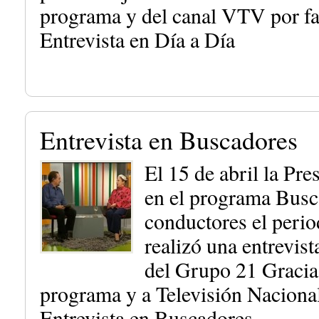
programa y del canal VTV por fa
Entrevista en Día a Día
Entrevista en Buscadores
El 15 de abril la Pr
en el programa Busc
conductores el perio
realizó una entrevist
del Grupo 21 Gracias
programa y a Televisión Nacional 
Entrevista en Buscadores