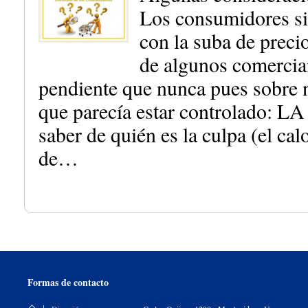
Los consumidores si
con la suba de preci
de algunos comercia
pendiente que nunca pues sobre 
que parecía estar controlado: 
saber de quién es la culpa (el calo
de…
Formas de contacto