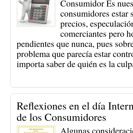
Consumidor Es nues
consumidores estar s
precios, especulació
comerciantes pero h
pendientes que nunca, pues sobre
problema que parecía estar co
importa saber de quién es la cul
Reflexiones en el día Inter
de los Consumidores
Algunas consideraci