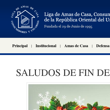
Principal
Institucional
Amas de Casa
Defensa
SALUDOS DE FIN D