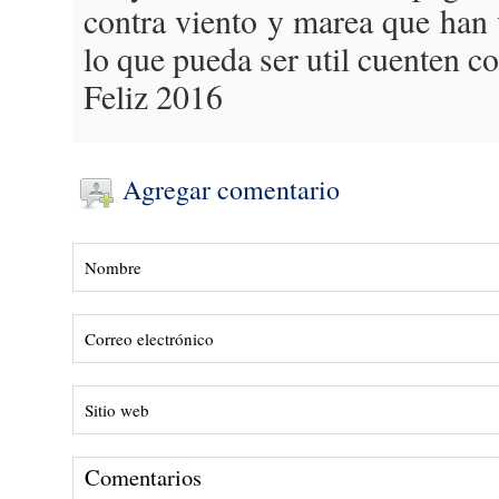
contra viento y marea que han
lo que pueda ser util cuenten c
Feliz 2016
Agregar comentario