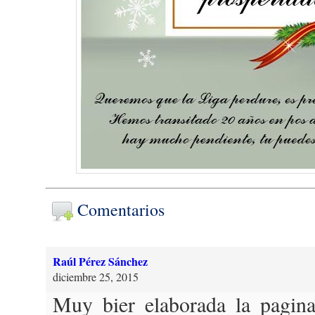
Comentarios
Raúl Pérez Sánchez
diciembre 25, 2015
Muy bier elaborada la pagina.