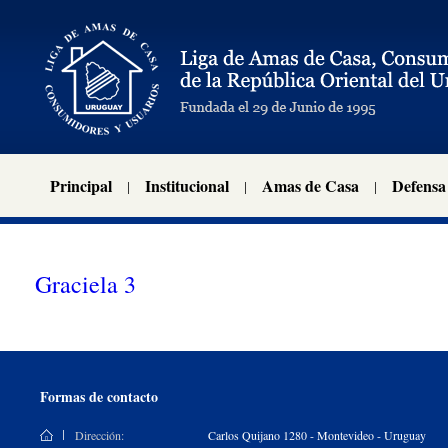
Principal
Institucional
Amas de Casa
Defensa
Graciela 3
Formas de contacto
Dirección:
Carlos Quijano 1280 - Montevideo - Uruguay