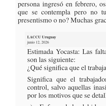
persona ingresó en febrero, o
que se contempla pero no tu
presentismo o no? Muchas grac
LACCU Uruguay
junio 12, 2026
Estimada Yocasta: Las falt
son las siguiente:
¿Qué significa que el trabaj
Significa que el trabajad
control, salvo aquellas ina
por los motivos que se detal