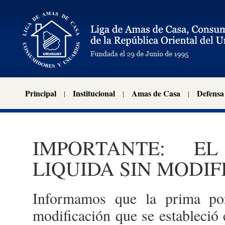
Principal
Institucional
Amas de Casa
Defensa
IMPORTANTE: E
LIQUIDA SIN MODIF
Informamos que la prima por
modificación que se estableció 