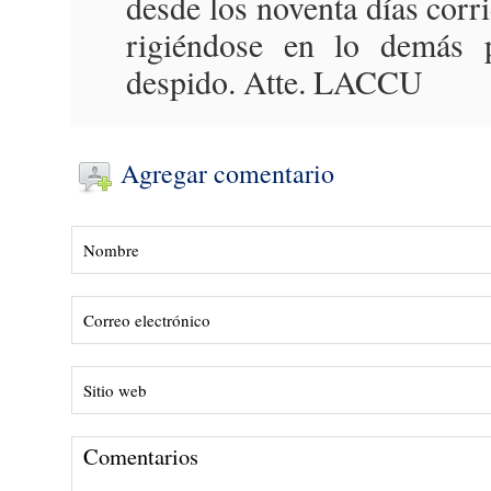
desde los noventa días corri
rigiéndose en lo demás 
despido. Atte. LACCU
Agregar comentario