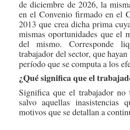
de diciembre de 2026, la misma
en el Convenio firmado en el C
2013 que crea dicha prima cuya 
mismas oportunidades que el m
del mismo. Corresponde liq
trabajador del sector, que hayan
período que se computa a los efe
¿Qué significa que el trabajad
Significa que el trabajador no 
salvo aquellas inasistencias 
motivos que se detallan a contin