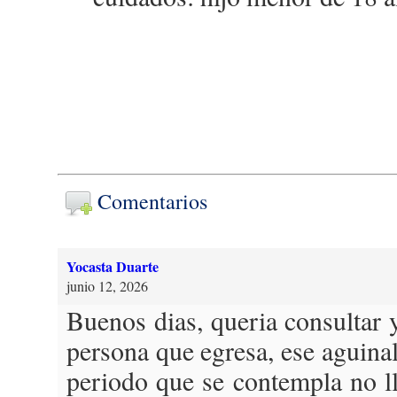
Comentarios
Yocasta Duarte
junio 12, 2026
Buenos dias, queria consulta
persona que egresa, ese aguina
periodo que se contempla no ll