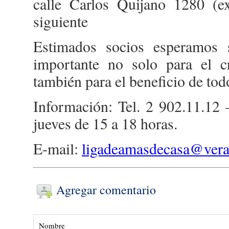
calle Carlos Quijano 1280 (ex
siguiente
Estimados socios esperamos s
importante no solo para el cr
también para el beneficio de tod
Información: Tel. 2 902.11.12 
jueves de 15 a 18 horas.
E-mail:
ligadeamasdecasa@vera
Agregar comentario