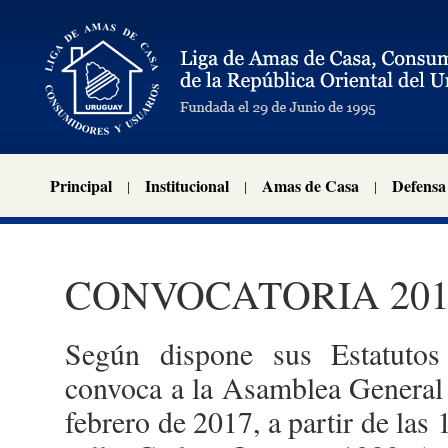
Principal
Institucional
Amas de Casa
Defensa
CONVOCATORIA 201
Según dispone sus Estatutos
convoca a la Asamblea General O
febrero de 2017, a partir de las 