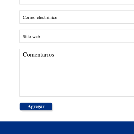
Agregar