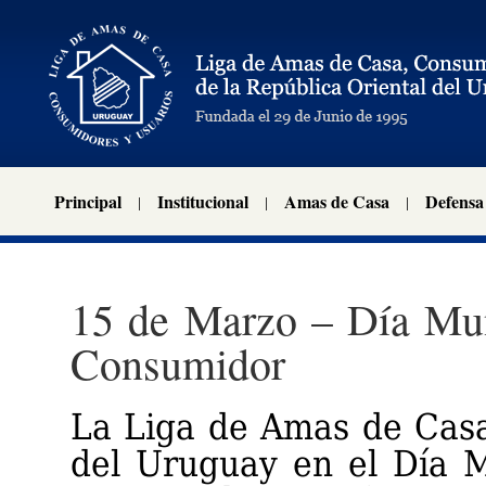
Principal
Institucional
Amas de Casa
Defensa
15 de Marzo – Día Mun
Consumidor
La Liga de Amas de Cas
del Uruguay en el Día 