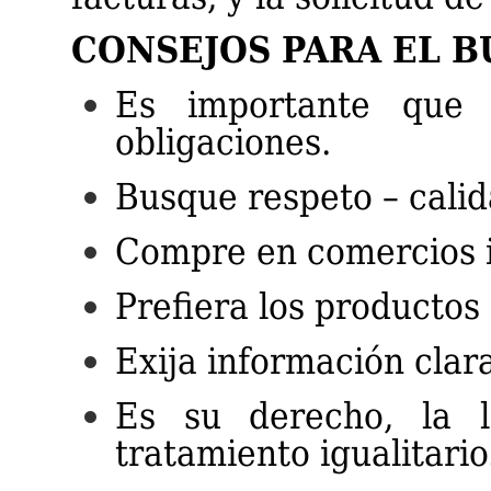
CONSEJOS PARA EL 
Es importante que 
obligaciones.
Busque respeto – calid
Compre en comercios i
Prefiera los productos
Exija información clara
Es su derecho, la l
tratamiento igualitario