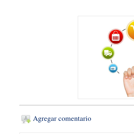
Agregar comentario