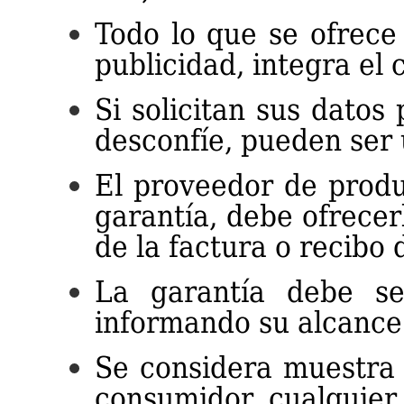
Todo lo que se ofrece
publicidad, integra el 
Si solicitan sus datos
desconfíe, pueden ser
El proveedor de produ
garantía, debe ofrecer
de la factura o recibo 
La garantía debe se
informando su alcance
Se considera muestra g
consumidor cualquier