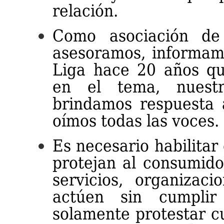
relación.
Como asociación de
asesoramos, informam
Liga hace 20 años qu
en el tema, nuestr
brindamos respuesta 
oímos todas las voces.
Es necesario habilitar
protejan al consumido
servicios, organizaci
actúen sin cumplir
solamente protestar c