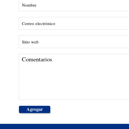
Agregar