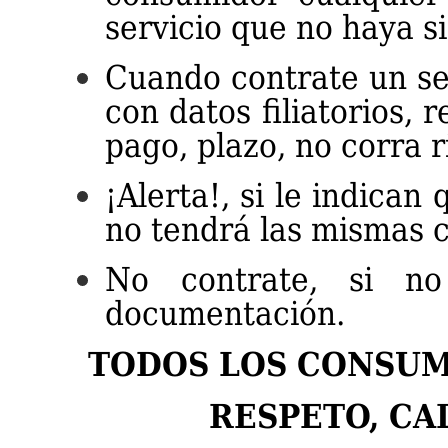
servicio que no haya s
Cuando contrate un ser
con datos filiatorios, 
pago, plazo, no corra r
¡Alerta!, si le indican
no tendrá las mismas c
No contrate, si no
documentación.
TODOS LOS CONSU
RESPETO, CA