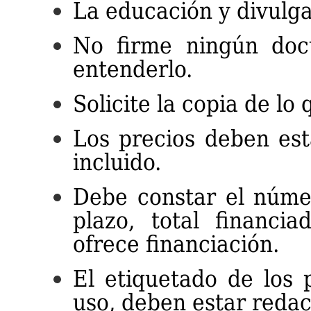
La educación y divulga
No firme ningún doc
entenderlo.
Solicite la copia de lo
Los precios deben esta
incluido.
Debe constar el númer
plazo, total financia
ofrece financiación.
El etiquetado de los 
uso, deben estar redac