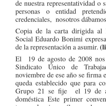
de nuestra representatividad o
personas o entidad pretendi
credenciales, nosotros dábamos 
Copia de la carta dirigida al
Social Eduardo Bonimi expresa
(l
de la representación a asumir.
El 19 de agosto de 2008 nos 
Sindicato Único de Trabaj
noviembre de ese año se firma e
queda establecido que para c
Grupo 21 se fije el 19 de 
doméstica Este primer conven