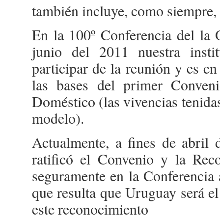
también incluye, como siempre, l
En la 100º Conferencia del la 
junio del 2011 nuestra insti
participar de la reunión y es e
las bases del primer Conveni
Doméstico (las vivencias tenid
modelo).
Actualmente, a fines de abril 
ratificó el Convenio y la Re
seguramente en la Conferencia a
que resulta que Uruguay será el
este reconocimiento