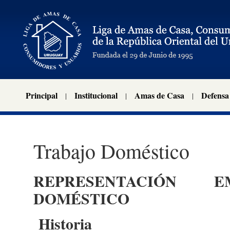
Principal
Institucional
Amas de Casa
Defensa
Trabajo Doméstico
REPRESENTACIÓN E
DOMÉSTICO
Historia