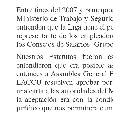
Entre fines del 2007 y principi
Ministerio de Trabajo y Segurid
entienden que la Liga tiene el 
representante de los empleado
los Consejos de Salarios Grupo
Nuestros Estatutos fueron e
entendieron que era posible a
entonces a Asamblea General Ex
LACCU resuelven aprobar por
una carta a las autoridades de
la aceptación era con la condi
jurídico que nos permitiera cump