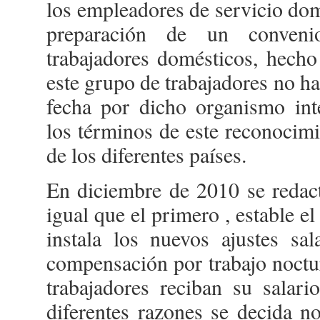
los empleadores de servicio dom
preparación de un conven
trabajadores domésticos, hecho
este grupo de trabajadores no ha
fecha por dicho organismo int
los términos de este reconocimi
de los diferentes países.
En diciembre de 2010 se redact
igual que el primero , estable e
instala los nuevos ajustes sal
compensación por trabajo noctu
trabajadores reciban su salari
diferentes razones se decida no