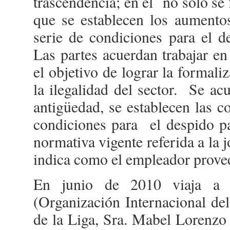
trascendencia; en él no solo se 
que se establecen los aumento
serie de condiciones para el de
Las partes acuerdan trabajar en 
el objetivo de lograr la formali
la ilegalidad del sector. Se ac
antigüedad, se establecen las c
condiciones para el despido pa
normativa vigente referida a la j
indica como el empleador proveer
En junio de 2010 viaja a 
(Organización Internacional del
de la Liga, Sra. Mabel Lorenzo