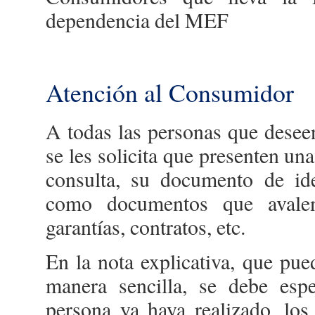
dependencia del MEF
Atención al Consumidor
A todas las personas que deseen
se les solicita que presenten una
consulta, su documento de ide
como documentos que avalen 
garantías, contratos, etc.
En la nota explicativa, que pue
manera sencilla, se debe espe
persona ya haya realizado, los