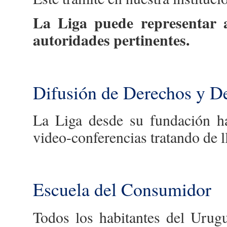
La Liga puede representar a
autoridades pertinentes.
Difusión de Derechos y D
La Liga desde su fundación ha
video-conferencias tratando de ll
Escuela del Consumidor
Todos los habitantes del Urug