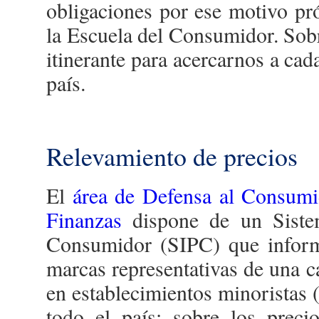
obligaciones por ese motivo pr
la Escuela del Consumidor. So
itinerante para acercarnos a cad
país.
Relevamiento de precios
El
área de Defensa al Consumi
Finanzas
dispone de un Siste
Consumidor (SIPC) que informa
marcas representativas de una 
en establecimientos minoristas 
todo el país; sobre los preci