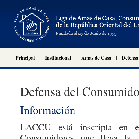
Principal
Institucional
Amas de Casa
Defensa
Defensa del Consumido
Información
LACCU está inscripta en e
Consumidores que lleva la 