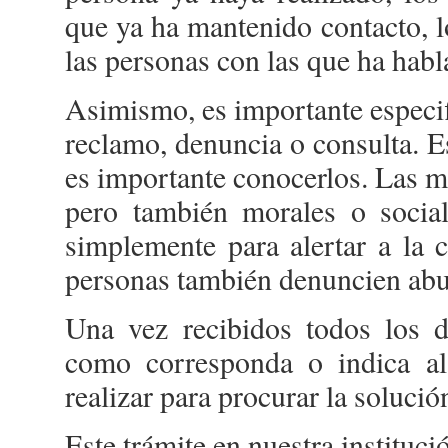
que ya ha mantenido contacto, l
las personas con las que ha habl
Asimismo, es importante especifi
reclamo, denuncia o consulta. E
es importante conocerlos. Las 
pero también morales o socia
simplemente para alertar a la 
personas también denuncien ab
Una vez recibidos todos los d
como corresponda o indica a
realizar para procurar la soluci
Este trámite en nuestra institu